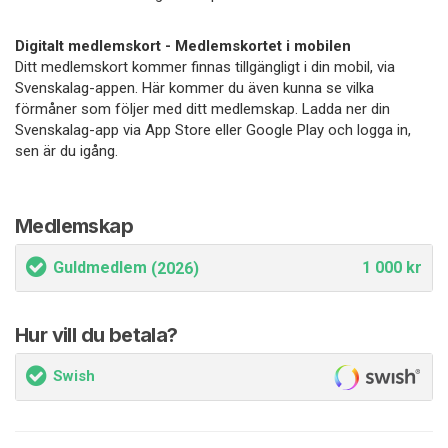
Digitalt medlemskort - Medlemskortet i mobilen
Ditt medlemskort kommer finnas tillgängligt i din mobil, via
Svenskalag-appen. Här kommer du även kunna se vilka
förmåner som följer med ditt medlemskap. Ladda ner din
Svenskalag-app via App Store eller Google Play och logga in,
sen är du igång.
Medlemskap
Guldmedlem
1 000 kr
(2026)
Hur vill du betala?
Swish