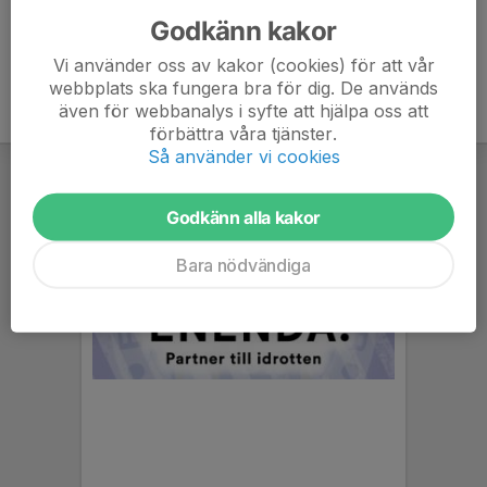
Godkänn kakor
Vi använder oss av kakor (cookies) för att vår
webbplats ska fungera bra för dig. De används
även för webbanalys i syfte att hjälpa oss att
förbättra våra tjänster.
Så använder vi cookies
Godkänn alla kakor
Bara nödvändiga