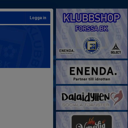
Logga in