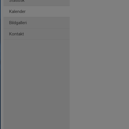
Statistik
Kalender
Bildgalleri
Kontakt