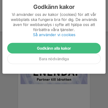
Godkänn kakor
Vi använder oss av kakor (cookies) för att vår
webbplats ska fungera bra för dig. De används
även för webbanalys i syfte att hjälpa oss att
förbättra våra tjänster.
Så använder vi cookies
Godkänn alla kakor
Bara nödvändiga