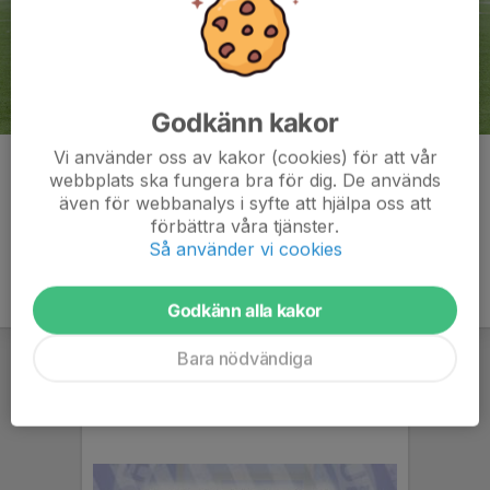
Godkänn kakor
Vi använder oss av kakor (cookies) för att vår
Kommentarer
webbplats ska fungera bra för dig. De används
även för webbanalys i syfte att hjälpa oss att
förbättra våra tjänster.
Så använder vi cookies
Godkänn alla kakor
Bara nödvändiga