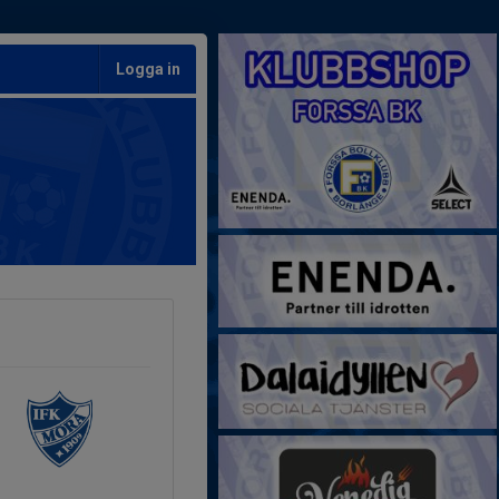
Logga in