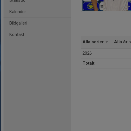
Statistik
Kalender
Bildgalleri
Kontakt
Alla serier
Alla år
2026
Totalt