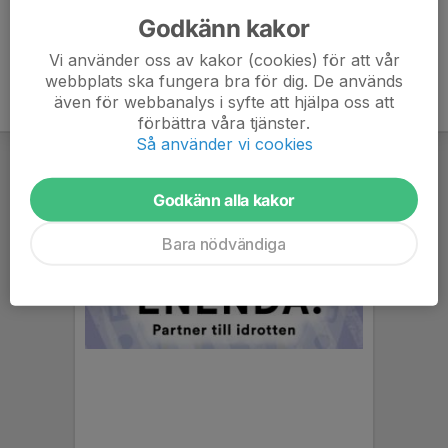
Godkänn kakor
Vi använder oss av kakor (cookies) för att vår
webbplats ska fungera bra för dig. De används
även för webbanalys i syfte att hjälpa oss att
förbättra våra tjänster.
Så använder vi cookies
Godkänn alla kakor
Bara nödvändiga