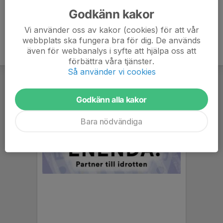
Godkänn kakor
Vi använder oss av kakor (cookies) för att vår
webbplats ska fungera bra för dig. De används
även för webbanalys i syfte att hjälpa oss att
förbättra våra tjänster.
Så använder vi cookies
Godkänn alla kakor
Bara nödvändiga