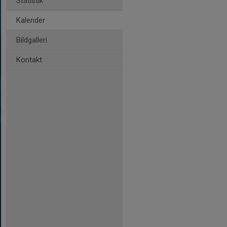
Statistik
Kalender
Bildgalleri
Kontakt