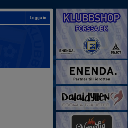
Logga in