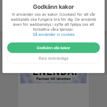
Godkänn kakor
Vi använder oss av kakor (cookies) för att vår
webbplats ska fungera bra för dig. De används
även för webbanalys i syfte att hjälpa oss att
förbättra våra tjänster.
Så använder vi cookies
Godkänn alla kakor
Bara nödvändiga