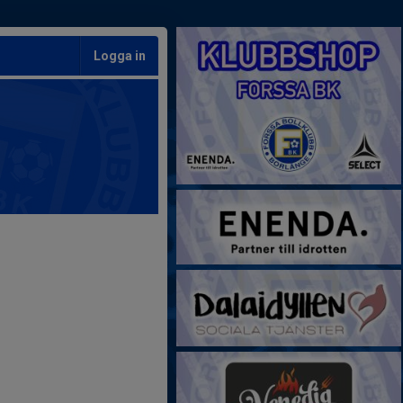
Logga in