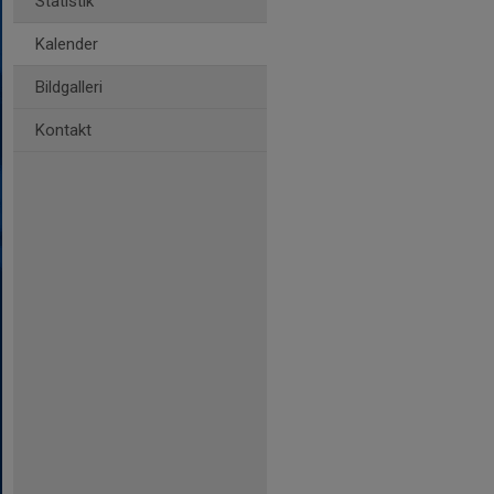
Statistik
Kalender
Bildgalleri
Kontakt