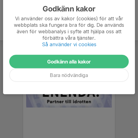
Godkänn kakor
Vi använder oss av kakor (cookies) för att vår
webbplats ska fungera bra för dig. De används
även för webbanalys i syfte att hjälpa oss att
förbättra våra tjänster.
Så använder vi cookies
Godkänn alla kakor
Bara nödvändiga