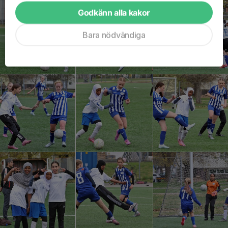
Godkänn alla kakor
Bara nödvändiga