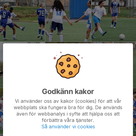
Godkänn kakor
Vi använder oss av kakor (cookies) för att vår
webbplats ska fungera bra för dig. De används
även för webbanalys i syfte att hjälpa oss att
förbättra våra tjänster.
Så använder vi cookies