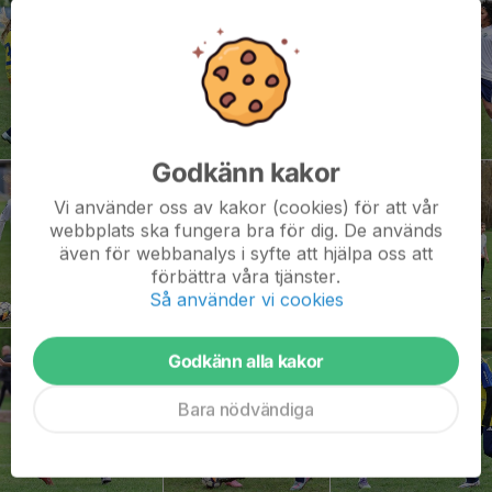
Godkänn kakor
Vi använder oss av kakor (cookies) för att vår
webbplats ska fungera bra för dig. De används
även för webbanalys i syfte att hjälpa oss att
förbättra våra tjänster.
Så använder vi cookies
Godkänn alla kakor
Bara nödvändiga