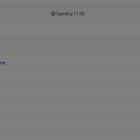
Samling 11:00
rie