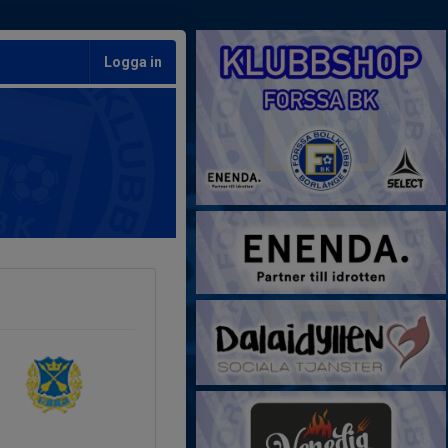
Logga in