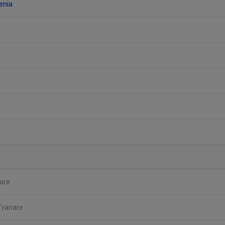
enia
are
Tränare