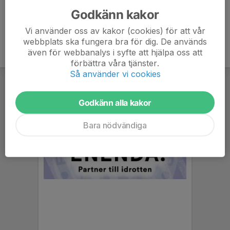
Godkänn kakor
Vi använder oss av kakor (cookies) för att vår
webbplats ska fungera bra för dig. De används
även för webbanalys i syfte att hjälpa oss att
förbättra våra tjänster.
Så använder vi cookies
Godkänn alla kakor
Bara nödvändiga