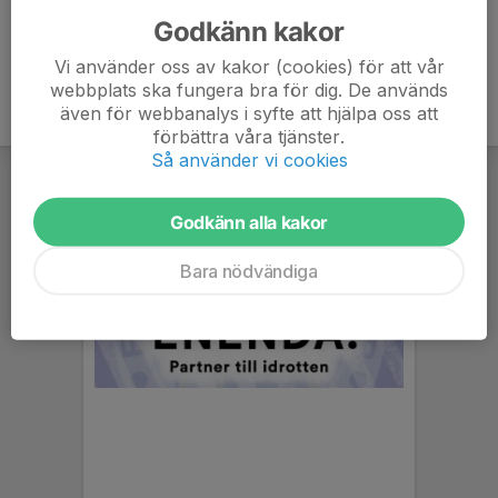
Godkänn kakor
Vi använder oss av kakor (cookies) för att vår
webbplats ska fungera bra för dig. De används
även för webbanalys i syfte att hjälpa oss att
förbättra våra tjänster.
Så använder vi cookies
Godkänn alla kakor
Bara nödvändiga