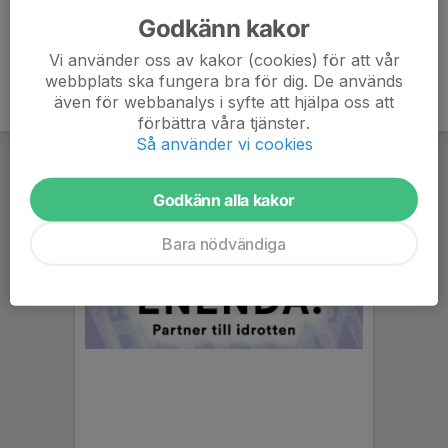
Godkänn kakor
Vi använder oss av kakor (cookies) för att vår
webbplats ska fungera bra för dig. De används
även för webbanalys i syfte att hjälpa oss att
förbättra våra tjänster.
Så använder vi cookies
Godkänn alla kakor
Bara nödvändiga