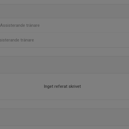
Assisterande tränare
sisterande tränare
Inget referat skrivet