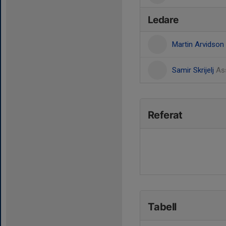
Ledare
Martin Arvidson
Samir Skrijelj
As
Referat
Tabell