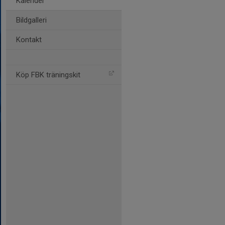
Kalender
Bildgalleri
Kontakt
Köp FBK träningskit