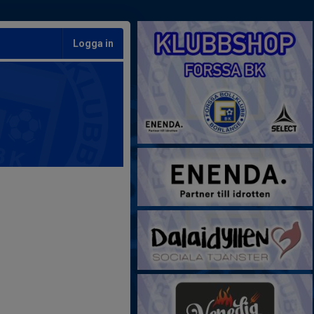
Logga in