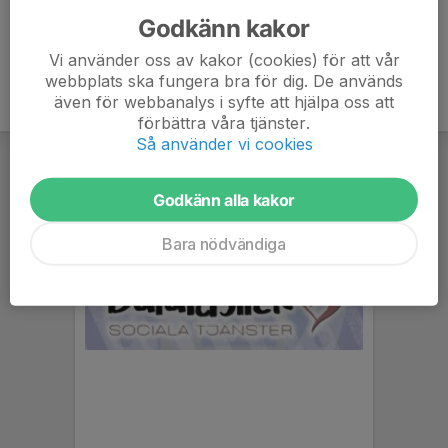
Godkänn kakor
Vi använder oss av kakor (cookies) för att vår
webbplats ska fungera bra för dig. De används
även för webbanalys i syfte att hjälpa oss att
förbättra våra tjänster.
Så använder vi cookies
Godkänn alla kakor
Bara nödvändiga