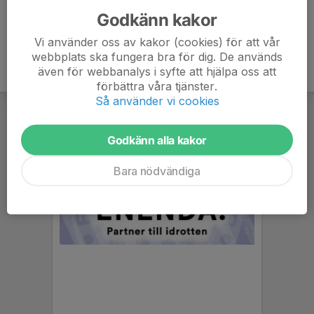
Godkänn kakor
Vi använder oss av kakor (cookies) för att vår
webbplats ska fungera bra för dig. De används
även för webbanalys i syfte att hjälpa oss att
förbättra våra tjänster.
Så använder vi cookies
Godkänn alla kakor
Bara nödvändiga