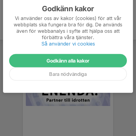
Godkänn kakor
Vi använder oss av kakor (cookies) för att vår
webbplats ska fungera bra för dig. De används
även för webbanalys i syfte att hjälpa oss att
förbättra våra tjänster.
Så använder vi cookies
Godkänn alla kakor
Bara nödvändiga