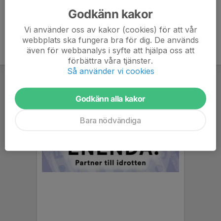
Godkänn kakor
Vi använder oss av kakor (cookies) för att vår
webbplats ska fungera bra för dig. De används
även för webbanalys i syfte att hjälpa oss att
förbättra våra tjänster.
Så använder vi cookies
Godkänn alla kakor
Bara nödvändiga