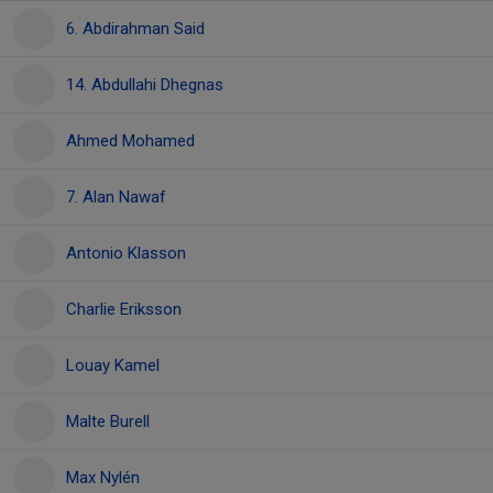
6. Abdirahman Said
14. Abdullahi Dhegnas
Ahmed Mohamed
7. Alan Nawaf
Antonio Klasson
Charlie Eriksson
Louay Kamel
Malte Burell
Max Nylén