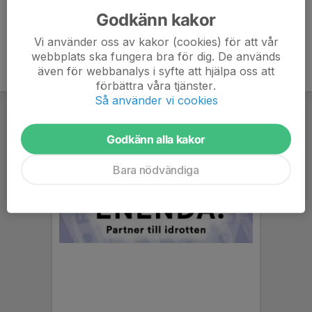
Godkänn kakor
Vi använder oss av kakor (cookies) för att vår
webbplats ska fungera bra för dig. De används
även för webbanalys i syfte att hjälpa oss att
förbättra våra tjänster.
Så använder vi cookies
Godkänn alla kakor
Bara nödvändiga