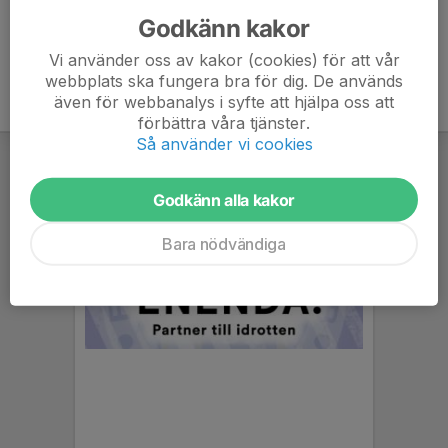
Godkänn kakor
Vi använder oss av kakor (cookies) för att vår
webbplats ska fungera bra för dig. De används
även för webbanalys i syfte att hjälpa oss att
förbättra våra tjänster.
Så använder vi cookies
Godkänn alla kakor
Bara nödvändiga