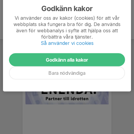
Godkänn kakor
Vi använder oss av kakor (cookies) för att vår
webbplats ska fungera bra för dig. De används
även för webbanalys i syfte att hjälpa oss att
förbättra våra tjänster.
Så använder vi cookies
Godkänn alla kakor
Bara nödvändiga