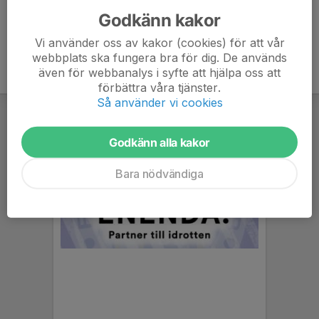
Godkänn kakor
Vi använder oss av kakor (cookies) för att vår
webbplats ska fungera bra för dig. De används
även för webbanalys i syfte att hjälpa oss att
förbättra våra tjänster.
Så använder vi cookies
Godkänn alla kakor
Bara nödvändiga