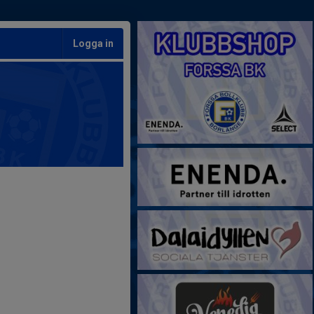
Logga in