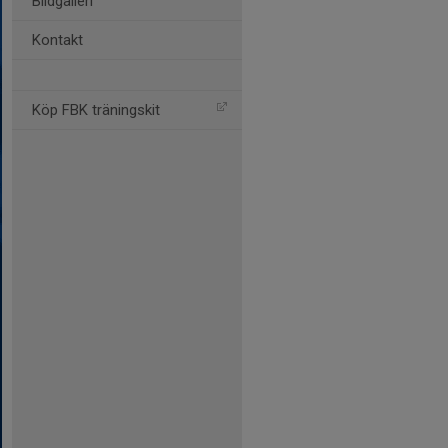
Bildgalleri
Kontakt
Köp FBK träningskit