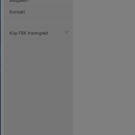
Bildgalleri
Kontakt
Köp FBK träningskit