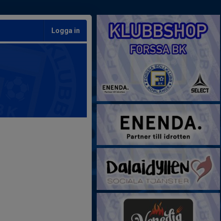
Logga in