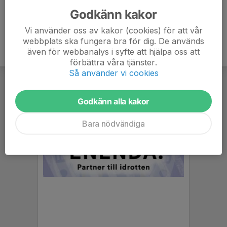
Godkänn kakor
Vi använder oss av kakor (cookies) för att vår
webbplats ska fungera bra för dig. De används
även för webbanalys i syfte att hjälpa oss att
förbättra våra tjänster.
Så använder vi cookies
Godkänn alla kakor
Bara nödvändiga