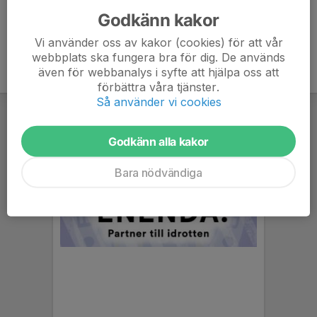
Godkänn kakor
Vi använder oss av kakor (cookies) för att vår
webbplats ska fungera bra för dig. De används
även för webbanalys i syfte att hjälpa oss att
förbättra våra tjänster.
Så använder vi cookies
Godkänn alla kakor
Bara nödvändiga