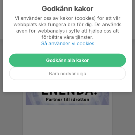
Godkänn kakor
Vi använder oss av kakor (cookies) för att vår
webbplats ska fungera bra för dig. De används
även för webbanalys i syfte att hjälpa oss att
förbättra våra tjänster.
Så använder vi cookies
Godkänn alla kakor
Bara nödvändiga