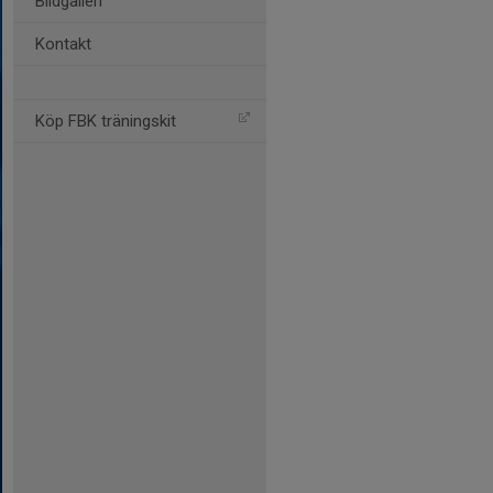
Bildgalleri
Kontakt
Köp FBK träningskit