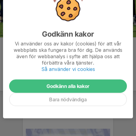
Godkänn kakor
Vi använder oss av kakor (cookies) för att vår
Kommentarer
webbplats ska fungera bra för dig. De används
även för webbanalys i syfte att hjälpa oss att
förbättra våra tjänster.
Så använder vi cookies
Godkänn alla kakor
Bara nödvändiga