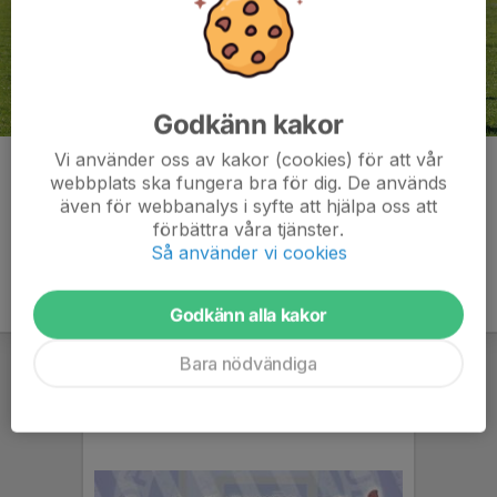
Godkänn kakor
Vi använder oss av kakor (cookies) för att vår
Kommentarer
webbplats ska fungera bra för dig. De används
även för webbanalys i syfte att hjälpa oss att
förbättra våra tjänster.
Så använder vi cookies
Godkänn alla kakor
Bara nödvändiga