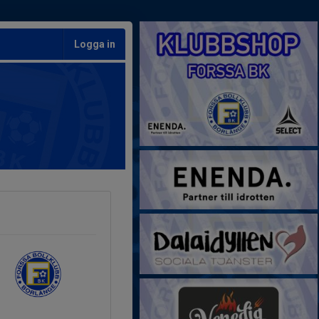
Logga in