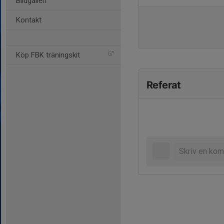
Bildgalleri
Kontakt
Köp FBK träningskit
Referat