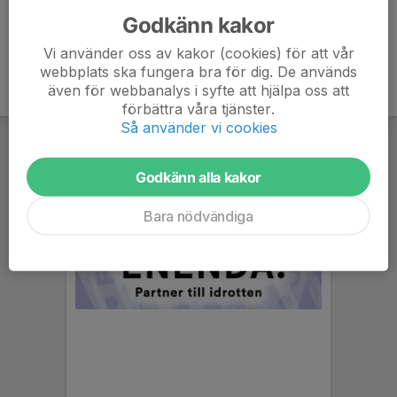
Godkänn kakor
Vi använder oss av kakor (cookies) för att vår
webbplats ska fungera bra för dig. De används
även för webbanalys i syfte att hjälpa oss att
förbättra våra tjänster.
Så använder vi cookies
Godkänn alla kakor
Bara nödvändiga