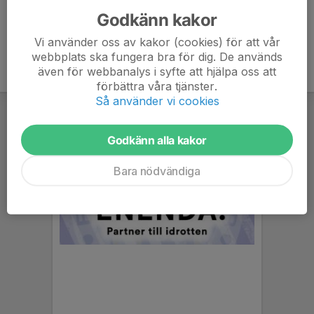
Godkänn kakor
Vi använder oss av kakor (cookies) för att vår
webbplats ska fungera bra för dig. De används
även för webbanalys i syfte att hjälpa oss att
förbättra våra tjänster.
Så använder vi cookies
Godkänn alla kakor
Bara nödvändiga