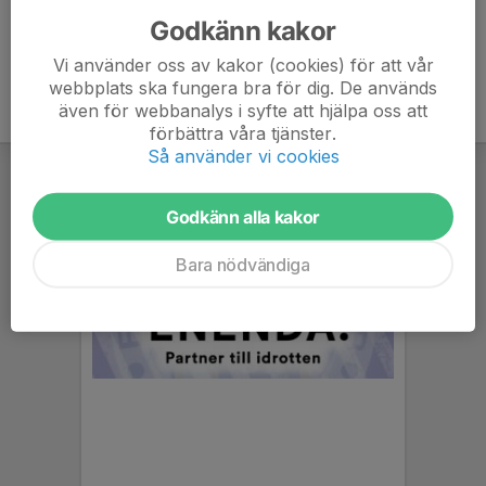
Godkänn kakor
Vi använder oss av kakor (cookies) för att vår
webbplats ska fungera bra för dig. De används
även för webbanalys i syfte att hjälpa oss att
förbättra våra tjänster.
Så använder vi cookies
Godkänn alla kakor
Bara nödvändiga