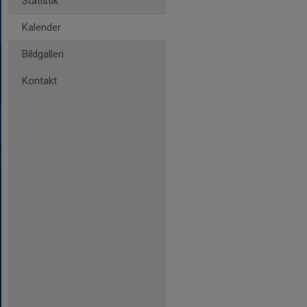
Statistik
Kalender
Bildgalleri
Kontakt