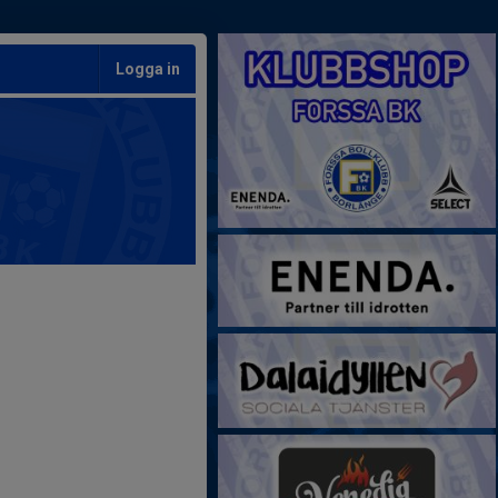
Logga in