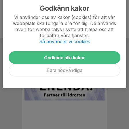
Godkänn kakor
Vi använder oss av kakor (cookies) för att vår
webbplats ska fungera bra för dig. De används
även för webbanalys i syfte att hjälpa oss att
förbättra våra tjänster.
Så använder vi cookies
Godkänn alla kakor
Bara nödvändiga