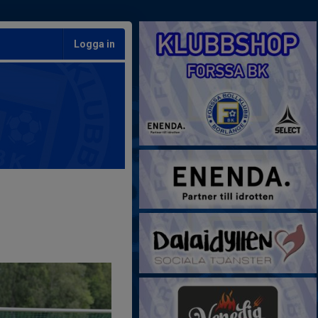
Logga in