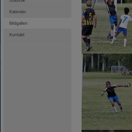
Statistik
Kalender
Bildgalleri
Kontakt