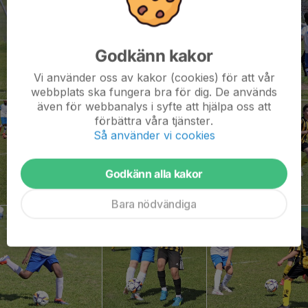
Godkänn kakor
Vi använder oss av kakor (cookies) för att vår
webbplats ska fungera bra för dig. De används
även för webbanalys i syfte att hjälpa oss att
förbättra våra tjänster.
Så använder vi cookies
Godkänn alla kakor
Bara nödvändiga