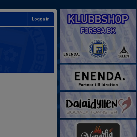
Logga in