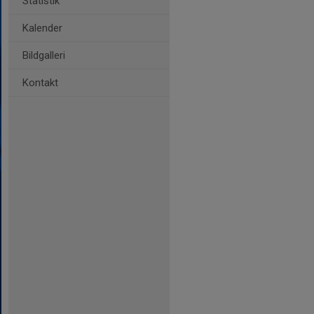
Statistik
Kalender
Bildgalleri
Kontakt