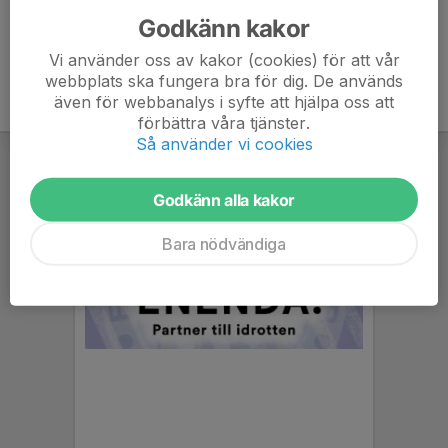
Godkänn kakor
Vi använder oss av kakor (cookies) för att vår
webbplats ska fungera bra för dig. De används
även för webbanalys i syfte att hjälpa oss att
förbättra våra tjänster.
Så använder vi cookies
Godkänn alla kakor
Bara nödvändiga