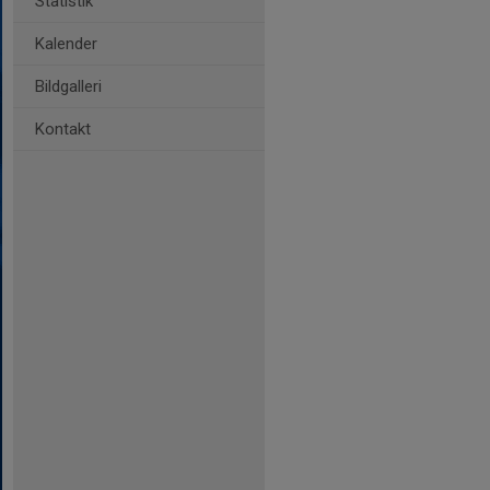
Statistik
Kalender
Bildgalleri
Kontakt